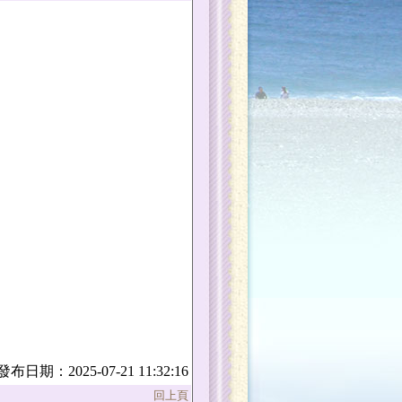
發布日期：2025-07-21 11:32:16
回上頁